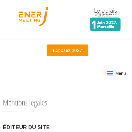
Exposez 2027
Menu
Mentions légales
ÉDITEUR DU SITE