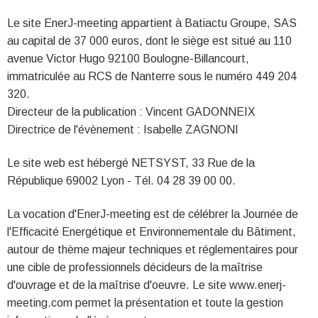
Le site EnerJ-meeting appartient à Batiactu Groupe, SAS
au capital de 37 000 euros, dont le siège est situé au 110
avenue Victor Hugo 92100 Boulogne-Billancourt,
immatriculée au RCS de Nanterre sous le numéro 449 204
320.
Directeur de la publication : Vincent GADONNEIX
Directrice de l'évènement : Isabelle ZAGNONI
Le site web est hébergé NETSYST, 33 Rue de la
République 69002 Lyon - Tél. 04 28 39 00 00.
La vocation d'EnerJ-meeting est de célébrer la Journée de
l'Efficacité Energétique et Environnementale du Bâtiment,
autour de thème majeur techniques et réglementaires pour
une cible de professionnels décideurs de la maîtrise
d'ouvrage et de la maîtrise d'oeuvre. Le site www.enerj-
meeting.com permet la présentation et toute la gestion