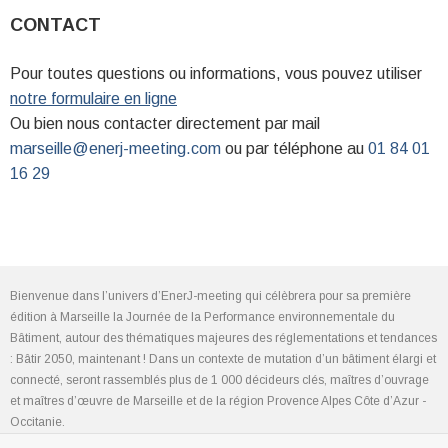
CONTACT
Pour toutes questions ou informations, vous pouvez utiliser
notre formulaire en ligne
Ou bien nous contacter directement par mail
marseille
@enerj-meeting.com
ou par téléphone au
01 84 01
16 29
Bienvenue dans l’univers d’EnerJ-meeting qui célèbrera pour sa première
édition à Marseille la Journée de la Performance environnementale du
Bâtiment, autour des thématiques majeures des réglementations et tendances
: Bâtir 2050, maintenant ! Dans un contexte de mutation d’un bâtiment élargi et
connecté, seront rassemblés plus de 1 000 décideurs clés, maîtres d’ouvrage
et maîtres d’œuvre de Marseille et de la région Provence Alpes Côte d’Azur -
Occitanie.