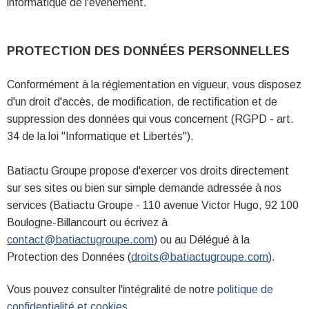
informatique de l'événement.
PROTECTION DES DONNÉES PERSONNELLES
Conformément à la réglementation en vigueur, vous disposez
d'un droit d'accès, de modification, de rectification et de
suppression des données qui vous concernent (RGPD - art.
34 de la loi "Informatique et Libertés").
Batiactu Groupe propose d'exercer vos droits directement
sur ses sites ou bien sur simple demande adressée à nos
services (Batiactu Groupe - 110 avenue Victor Hugo, 92 100
Boulogne-Billancourt ou écrivez à
contact@batiactugroupe.com
) ou au Délégué à la
Protection des Données (
droits@batiactugroupe.com
).
Vous pouvez consulter l'intégralité de notre
politique de
confidentialité et cookies
.