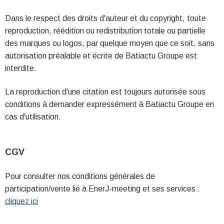
Dans le respect des droits d'auteur et du copyright, toute
reproduction, réédition ou redistribution totale ou partielle
des marques ou logos, par quelque moyen que ce soit, sans
autorisation préalable et écrite de Batiactu Groupe est
interdite.
La reproduction d'une citation est toujours autorisée sous
conditions à demander expressément à Batiactu Groupe en
cas d'utilisation.
CGV
Pour consulter nos conditions générales de
participation/vente lié à EnerJ-meeting et ses services :
cliquez ici