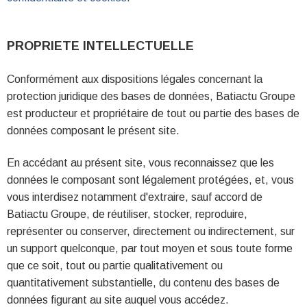
PROPRIETE INTELLECTUELLE
Conformément aux dispositions légales concernant la
protection juridique des bases de données, Batiactu Groupe
est producteur et propriétaire de tout ou partie des bases de
données composant le présent site.
En accédant au présent site, vous reconnaissez que les
données le composant sont légalement protégées, et, vous
vous interdisez notamment d'extraire, sauf accord de
Batiactu Groupe, de réutiliser, stocker, reproduire,
représenter ou conserver, directement ou indirectement, sur
un support quelconque, par tout moyen et sous toute forme
que ce soit, tout ou partie qualitativement ou
quantitativement substantielle, du contenu des bases de
données figurant au site auquel vous accédez.