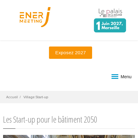
Exposez 2027
Menu
Accueil
Village Start-up
Les Start-up pour le bâtiment 2050