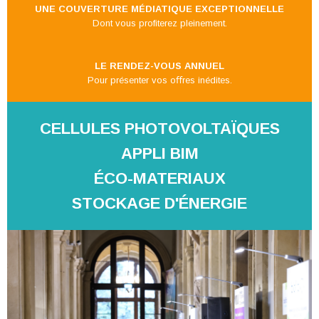
UNE COUVERTURE MÉDIATIQUE EXCEPTIONNELLE
Dont vous profiterez pleinement.
LE RENDEZ-VOUS ANNUEL
Pour présenter vos oﬀres inédites.
CELLULES PHOTOVOLTAÏQUES
APPLI BIM
ÉCO-MATERIAUX
STOCKAGE D'ÉNERGIE