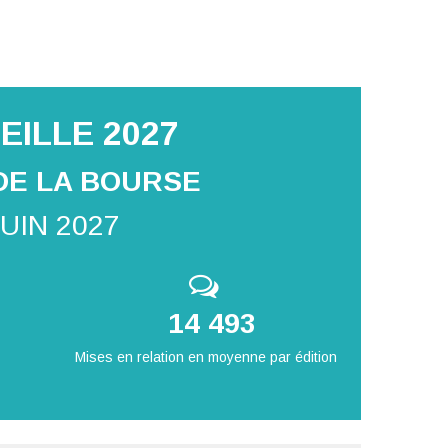
EILLE 2027
DE LA BOURSE
JUIN 2027
14 493
Mises en relation en moyenne par édition