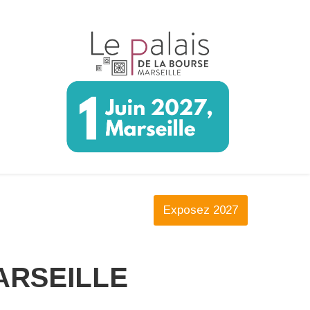
Exposez 2027
ARSEILLE