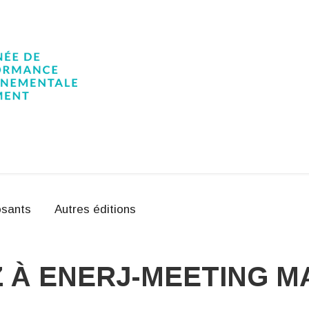
sants
Autres éditions
 À ENERJ-MEETING M