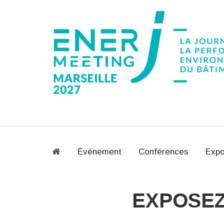
Événement
Conférences
Expo
EXPOSEZ