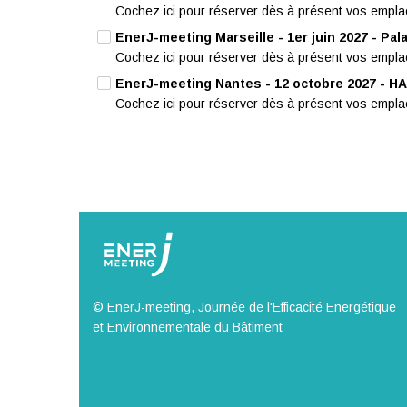
Cochez ici pour réserver dès à présent vos empla
EnerJ-meeting Marseille - 1er juin 2027 - Pal
Cochez ici pour réserver dès à présent vos empla
EnerJ-meeting Nantes - 12 octobre 2027 - HA
Cochez ici pour réserver dès à présent vos empla
© EnerJ-meeting, Journée de l'Efficacité Energétique
et Environnementale du Bâtiment