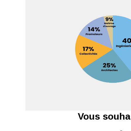
Vous souhai